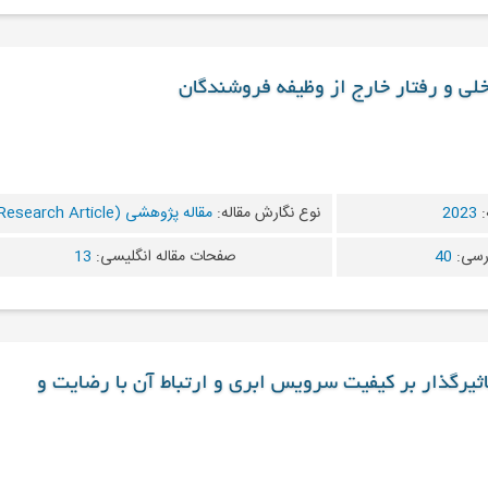
اخلی و رفتار خارج از وظیفه فروشندگان
:
2023
نوع نگارش مقاله:
مقاله پژوهشی (Research Article)
رسی:
40
صفحات مقاله انگلیسی:
13
تاثیرگذار بر کیفیت سرویس ابری و ارتباط آن با رضایت و