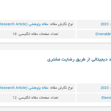
:
2023
نوع نگارش مقاله:
مقاله پژوهشی (Research Article)
تعداد صفحات مقاله انگلیسی:
18
ند دیجیتالی از طریق رضایت مشتری
:
2023
نوع نگارش مقاله:
مقاله پژوهشی (Research Article)
تعداد صفحات مقاله انگلیسی:
12