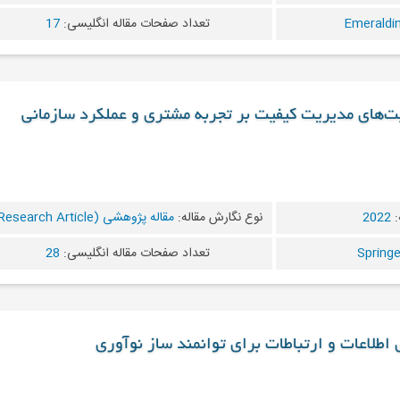
تعداد صفحات مقاله انگلیسی:
17
لیت‌های مدیریت کیفیت بر تجربه مشتری و عملکرد سازمانی
:
2022
نوع نگارش مقاله:
مقاله پژوهشی (Research Article)
تعداد صفحات مقاله انگلیسی:
28
ی اطلاعات و ارتباطات برای توانمند ساز نوآوری