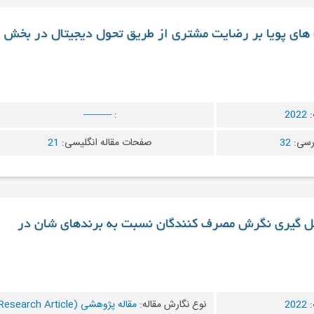
یت های پویا بر رضایت مشتری از طریق تحول دیجیتال در بخش
:
2022
:
----------
رسی:
32
صفحات مقاله انگلیسی:
21
ل گیری نگرش مصرف کنندگان نسبت به برندهای شان در
:
2022
نوع نگارش مقاله:
مقاله پژوهشی (Research Article)