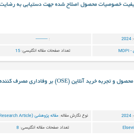
 کیفیت خصوصیات محصول اصلاح شده جهت دستیابی به رضایت
:
2024
:
----------
MDP
تعداد صفحات مقاله انگلیسی:
15
به خرید آنلاین (OSE) بر وفاداری مصرف کننده
:
2024
نوع نگارش مقاله:
مقاله پژوهشی (Research Article)
تعداد صفحات مقاله انگلیسی:
8