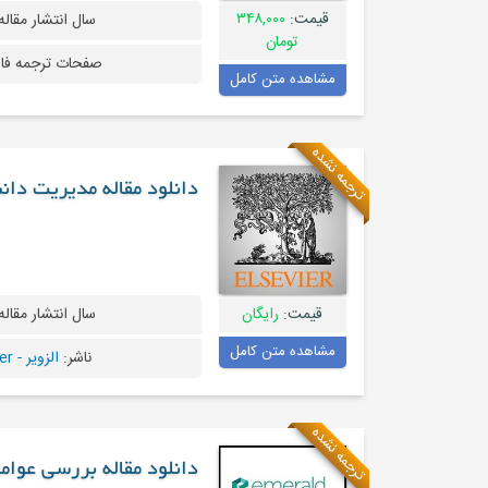
قیمت:
۳۴۸,۰۰۰
سال انتشار مقاله
تومان
صفحات ترجمه فا
مشاهده متن کامل
ترجمه نشده
دانلود مقاله مدیریت د
قیمت:
رایگان
سال انتشار مقاله
مشاهده متن کامل
ناشر:
الزویر - Elsevier
ترجمه نشده
دانلود مقاله بررسی عوام