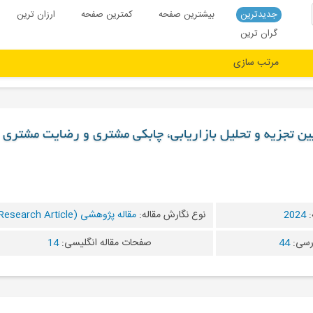
جدیدترین
بیشترین صفحه
کمترین صفحه
ارزان ترین
گران ترین
بین تجزیه و تحلیل بازاریابی، چابکی مشتری و رضایت مشتری
:
2024
نوع نگارش مقاله:
مقاله پژوهشی (Research Article)
رسی:
44
صفحات مقاله انگلیسی:
14