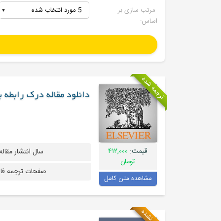
مرتب سازی بر
5 مورد انتخاب شده
اساس:
ترجمه شده
دانلود مقاله درک رابطه 
قیمت:
۴۱۲,۰۰۰
سال انتشار مقاله
تومان
صفحات ترجمه فا
مشاهده متن کامل