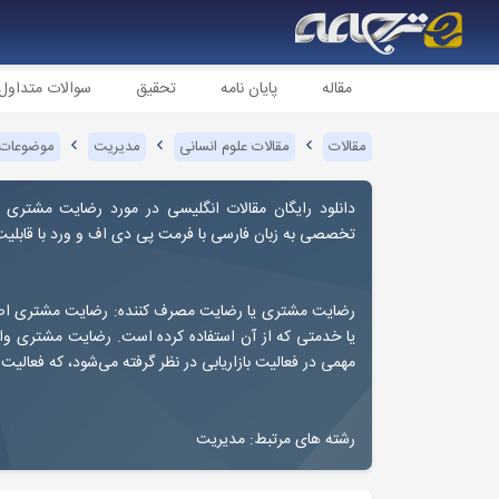
مقاله
پایان نامه
تحقیق
سوالات متداول
مقالات
مقالات علوم انسانی
مدیریت
موضوعات 
دانلود رایگان مقالات انگلیسی در مورد
رضایت مشتری ی
تخصصی به زبان فارسی با فرمت پی دی اف و ورد با قابلی
رضایت مشتری یا رضایت مصرف کننده: رضایت مشتری اصط
یا خدمتی که از آن استفاده کرده است. رضایت مشتری واک
مهمی در فعالیت بازاریابی در نظر گرفته می‌شود، که فعالیت 
رشته های مرتبط: مدیریت