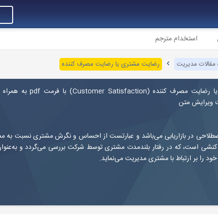
استخدام مترجم
مقالات مدیریت
رضایت مشتری یا رضایت مصرف کننده
ا رضایت مصرف کننده
(Customer Satisfaction) با فرمت f
ت ویرایش متن
لاحی در بازاریابی می‌باشد و عبارتست از احساس و نگرش مشتری نسبت به 
نشی است، که در رفتار بلندمدت مشتری توسط شرکت بررسی می‌گردد و به‌عنوان 
خود را بر ارتباط با مشتری مدیریت می‌نماید.