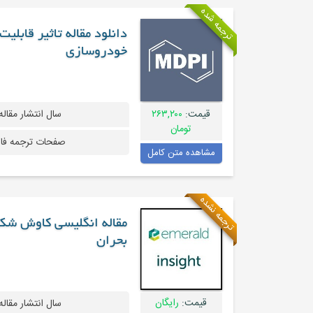
ترجمه شده
دانلود مقاله تاثیر قابل
خودروسازی
قیمت:
۲۶۳,۲۰۰
سال انتشار مقاله
تومان
صفحات ترجمه فا
مشاهده متن کامل
ترجمه نشده
مقاله انگلیسی کاوش شک
بحران
قیمت:
رایگان
سال انتشار مقاله