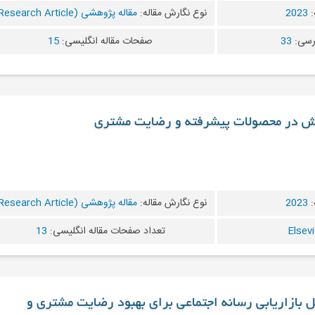
:
2023
نوع نگارش مقاله:
مقاله پژوهشی (Research Article)
رسی:
33
صفحات مقاله انگلیسی:
15
انش در محصولات پیشرفته و رضایت مشتری
:
2023
نوع نگارش مقاله:
مقاله پژوهشی (Research Article)
تعداد صفحات مقاله انگلیسی:
13
ل بازاریابی رسانه اجتماعی برای بهبود رضایت مشتری و