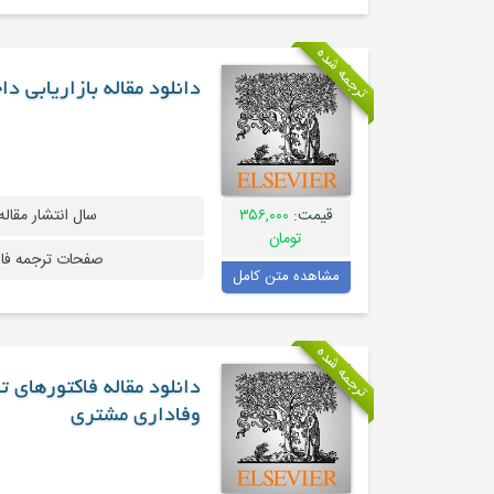
ترجمه شده
دانلود مقاله بازاریابی د
قیمت:
۳۵۶,۰۰۰
سال انتشار مقاله
تومان
صفحات ترجمه فا
مشاهده متن کامل
ترجمه شده
دانلود مقاله فاکتورهای 
وفاداری مشتری