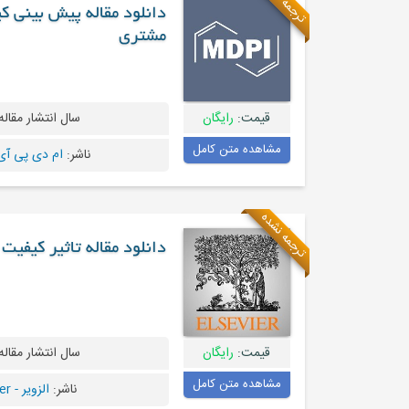
ترجمه نشده
دانلود مقاله پیش بینی
مشتری
قیمت:
رایگان
سال انتشار مقاله
مشاهده متن کامل
ناشر:
ام دی پی آی - I
ترجمه نشده
دانلود مقاله تاثیر کیفیت محصول و تجر
قیمت:
رایگان
سال انتشار مقاله
مشاهده متن کامل
ناشر:
الزویر - Elsevier