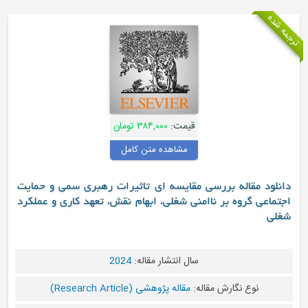
ترجمه شده
قیمت:
۳۸۴,۰۰۰ تومان
مشاهده متن کامل
دانلود مقاله بررسی مقایسه ای تاثیرات رهبری سمی و حمایت
اجتماعی گروه بر ناامنی شغلی، ابهام نقش، تعهد کاری و عملکرد
شغلی
سال انتشار مقاله:
2024
نوع نگارش مقاله:
مقاله پژوهشی (Research Article)