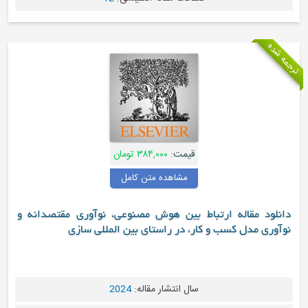
ترجمه شده
قیمت:
۳۸۴,۰۰۰ تومان
مشاهده متن کامل
دانلود مقاله ارتباط بین هوش مصنوعی، نوآوری مقتصدانه و
نوآوری مدل کسب و کار، در راستای بین المللی سازی
سال انتشار مقاله:
2024