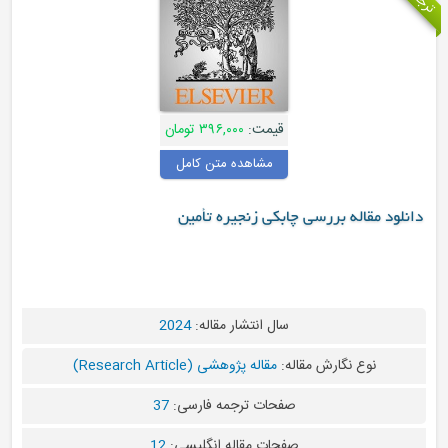
قیمت:
۳۹۶,۰۰۰ تومان
مشاهده متن کامل
دانلود مقاله بررسی چابکی زنجیره تأمین
سال انتشار مقاله:
2024
نوع نگارش مقاله:
مقاله پژوهشی (Research Article)
صفحات ترجمه فارسی:
37
صفحات مقاله انگلیسی:
12