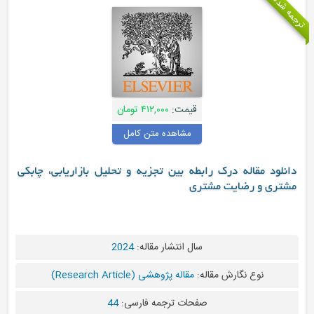
ترجمه شده
قیمت:
۴۱۲,۰۰۰ تومان
مشاهده متن کامل
دانلود مقاله درک رابطه بین تجزیه و تحلیل بازاریابی، چابکی
مشتری و رضایت مشتری
سال انتشار مقاله:
2024
نوع نگارش مقاله:
مقاله پژوهشی (Research Article)
صفحات ترجمه فارسی:
44