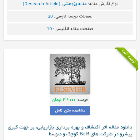
نوع نگارش مقاله:
مقاله پژوهشی (Research Article)
صفحات ترجمه فارسی:
30
صفحات مقاله انگلیسی:
10
ترجمه شده
قیمت:
۴۱۶,۰۰۰ تومان
مشاهده متن کامل
دانلود مقاله اثر اکتشاف و بهره برداری بازاریابی، بر جهت گیری
پیشرو در شرکت های B2B کوچک و متوسط