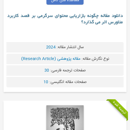
مشاهده متن کامل
دانلود مقاله چگونه بازاریابی محتوای سرگرمی بر قصد کاربرد
متاورس اثر می گذارد؟
سال انتشار مقاله:
2024
نوع نگارش مقاله:
مقاله پژوهشی (Research Article)
صفحات ترجمه فارسی:
30
صفحات مقاله انگلیسی:
10
ترجمه شده