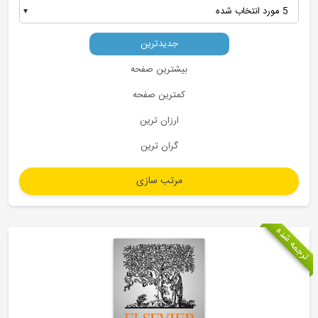
5 مورد انتخاب شده
مقالات مروری مدیریت
موضوعات مقالات مدیریت
جدیدترین
بیشترین صفحه
کمترین صفحه
ارزان ترین
گران ترین
ترجمه شده