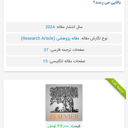
بالایی می رسد؟
سال انتشار مقاله:
2024
نوع نگارش مقاله:
مقاله پژوهشی (Research Article)
صفحات ترجمه فارسی:
37
صفحات مقاله انگلیسی:
15
ترجمه شده
قیمت:
۴۱۶,۰۰۰ تومان