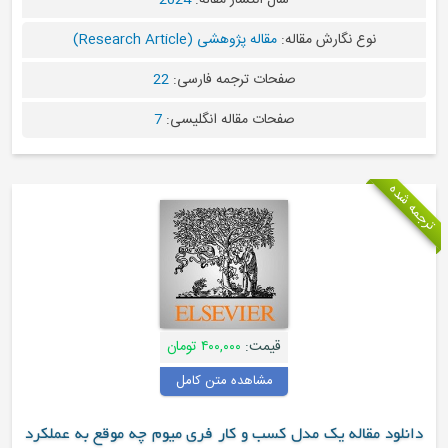
سال انتشار مقاله:
2024
نوع نگارش مقاله:
مقاله پژوهشی (Research Article)
صفحات ترجمه فارسی:
22
صفحات مقاله انگلیسی:
7
ترجمه شده
قیمت:
۴۰۰,۰۰۰ تومان
مشاهده متن کامل
دانلود مقاله یک مدل کسب و کار فری میوم چه موقع به عملکرد