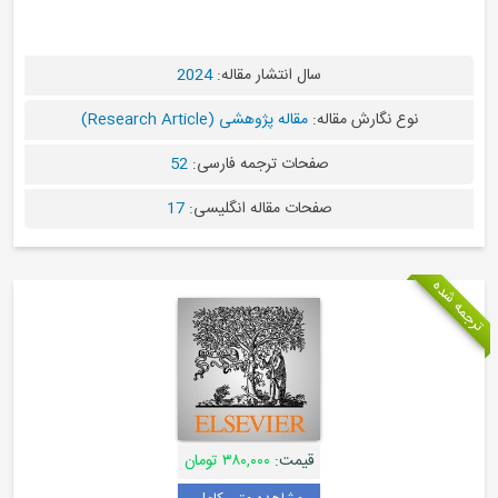
سال انتشار مقاله:
2024
نوع نگارش مقاله:
مقاله پژوهشی (Research Article)
صفحات ترجمه فارسی:
52
صفحات مقاله انگلیسی:
17
ترجمه شده
قیمت:
۳۸۰,۰۰۰ تومان