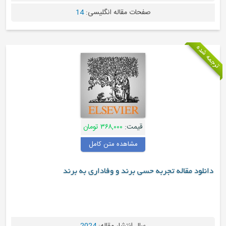
صفحات مقاله انگلیسی:
14
ترجمه شده
قیمت:
۳۶۸,۰۰۰ تومان
مشاهده متن کامل
دانلود مقاله تجربه حسی برند و وفاداری به برند