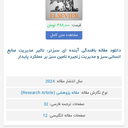
قیمت:
۳۸۸,۰۰۰ تومان
مشاهده متن کامل
دانلود مقاله بافندگی آینده ای سبزتر: تاثیر مدیریت منابع
انسانی سبز و مدیریت زنجیره تامین سبز بر عملکرد پایدار
سال انتشار مقاله:
2024
نوع نگارش مقاله:
مقاله پژوهشی (Research Article)
صفحات ترجمه فارسی:
32
صفحات مقاله انگلیسی:
12