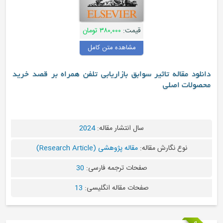
قیمت:
۳۸۰,۰۰۰ تومان
مشاهده متن کامل
دانلود مقاله تاثیر سوابق بازاریابی تلفن همراه بر قصد خرید
محصولات اصلی
سال انتشار مقاله:
2024
نوع نگارش مقاله:
مقاله پژوهشی (Research Article)
صفحات ترجمه فارسی:
30
صفحات مقاله انگلیسی:
13