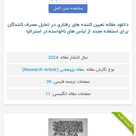
مشاهده متن کامل
دانلود مقاله تعیین کننده های رفتاری در تمایل مصرف کنندگان
برای استفاده مجدد از لباس های ناخواسته در استرالیا
سال انتشار مقاله:
2024
نوع نگارش مقاله:
مقاله پژوهشی (Research Article)
صفحات ترجمه فارسی:
39
صفحات مقاله انگلیسی:
11
ترجمه شده