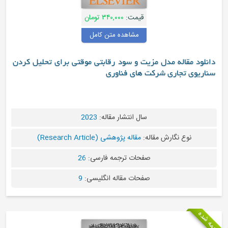
قیمت:
۳۴۰,۰۰۰ تومان
مشاهده متن کامل
دانلود مقاله مدل مزیت و سود رقابتی موقتی برای تحلیل کردن
سناریوی تجاری شرکت های فناوری
سال انتشار مقاله:
2023
نوع نگارش مقاله:
مقاله پژوهشی (Research Article)
صفحات ترجمه فارسی:
26
صفحات مقاله انگلیسی:
9
ترجمه شده